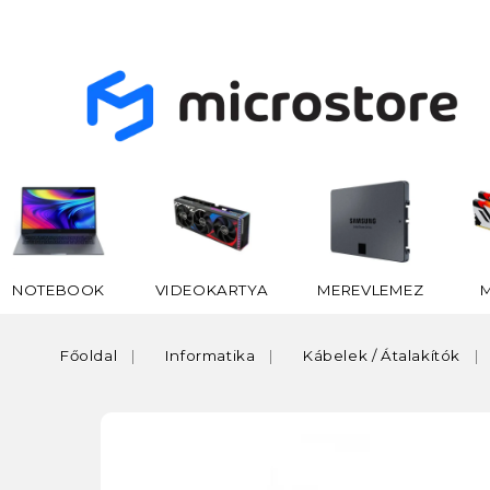
NOTEBOOK
VIDEOKARTYA
MEREVLEMEZ
Főoldal
Informatika
Kábelek / Átalakítók