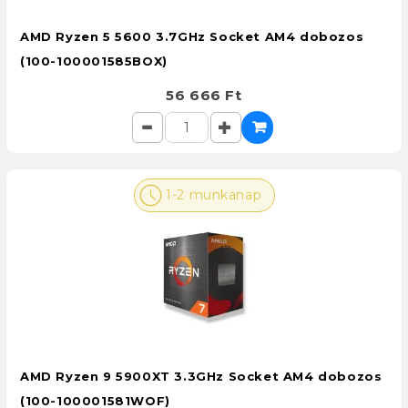
AMD Ryzen 5 5600 3.7GHz Socket AM4 dobozos
(100-100001585BOX)
56 666 Ft
1-2 munkanap
AMD Ryzen 9 5900XT 3.3GHz Socket AM4 dobozos
(100-100001581WOF)