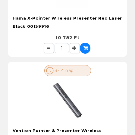
Hama X-Pointer Wireless Presenter Red Laser
Black 00139916
10 782 Ft
3-14 nap
Vention Pointer & Prezenter Wireless