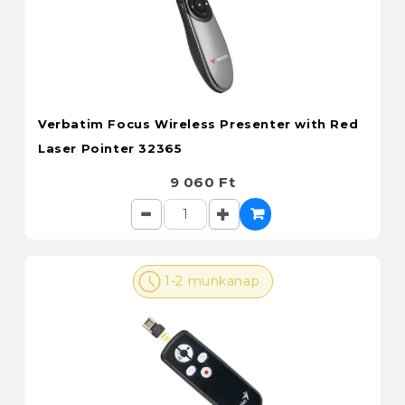
Verbatim Focus Wireless Presenter with Red
Laser Pointer 32365
9 060 Ft
1-2 munkanap