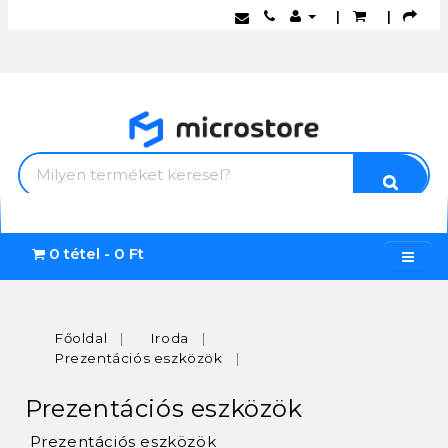
|
|
0 tétel - 0 Ft
Főoldal
Iroda
Prezentációs eszközök
Prezentációs eszközök
Prezentációs eszközök