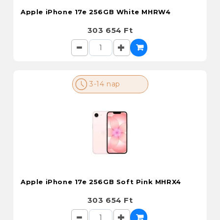
Apple iPhone 17e 256GB White MHRW4
303 654 Ft
3-14 nap
Apple iPhone 17e 256GB Soft Pink MHRX4
303 654 Ft