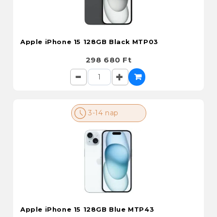
Apple iPhone 15 128GB Black MTP03
298 680 Ft
3-14 nap
Apple iPhone 15 128GB Blue MTP43