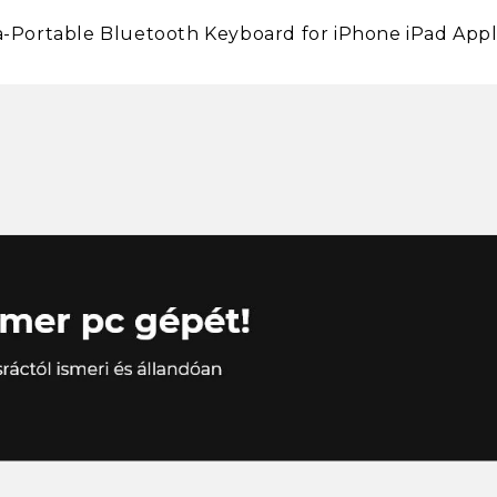
tra-Portable Bluetooth Keyboard for iPhone iPad App