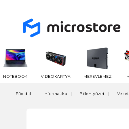
NOTEBOOK
VIDEOKARTYA
MEREVLEMEZ
Főoldal
Informatika
Billentyűzet
Vezet