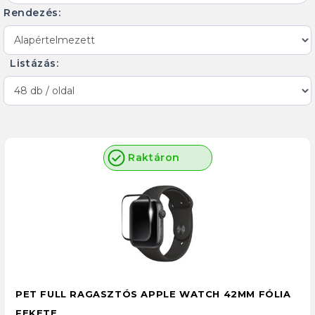
Rendezés:
Listázás:
Raktáron
PET FULL RAGASZTÓS APPLE WATCH 42MM FÓLIA
FEKETE