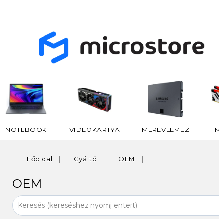
NOTEBOOK
VIDEOKARTYA
MEREVLEMEZ
Főoldal
Gyártó
OEM
OEM