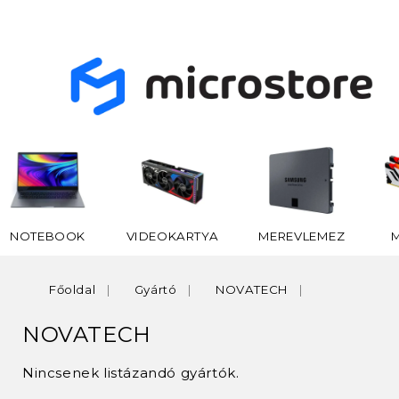
NOTEBOOK
VIDEOKARTYA
MEREVLEMEZ
Főoldal
Gyártó
NOVATECH
NOVATECH
Nincsenek listázandó gyártók.