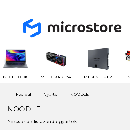
NOTEBOOK
VIDEOKARTYA
MEREVLEMEZ
Főoldal
Gyártó
NOODLE
NOODLE
Nincsenek listázandó gyártók.