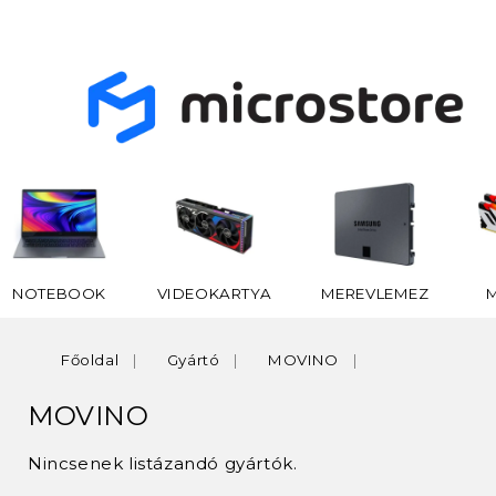
NOTEBOOK
VIDEOKARTYA
MEREVLEMEZ
Főoldal
Gyártó
MOVINO
MOVINO
Nincsenek listázandó gyártók.