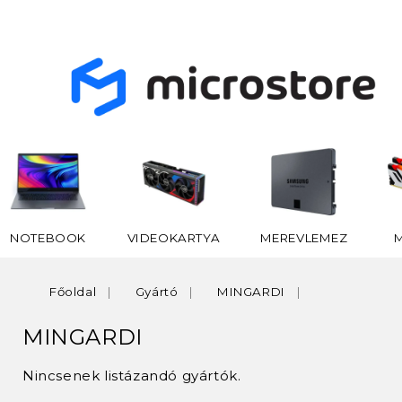
NOTEBOOK
VIDEOKARTYA
MEREVLEMEZ
Főoldal
Gyártó
MINGARDI
MINGARDI
Nincsenek listázandó gyártók.