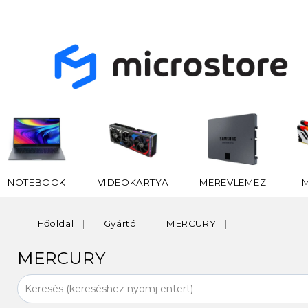
NOTEBOOK
VIDEOKARTYA
MEREVLEMEZ
Főoldal
Gyártó
MERCURY
MERCURY