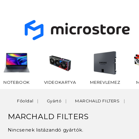
NOTEBOOK
VIDEOKARTYA
MEREVLEMEZ
Főoldal
Gyártó
MARCHALD FILTERS
MARCHALD FILTERS
Nincsenek listázandó gyártók.