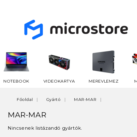
NOTEBOOK
VIDEOKARTYA
MEREVLEMEZ
Főoldal
Gyártó
MAR-MAR
MAR-MAR
Nincsenek listázandó gyártók.