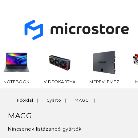
NOTEBOOK
VIDEOKARTYA
MEREVLEMEZ
Főoldal
Gyártó
MAGGI
MAGGI
Nincsenek listázandó gyártók.