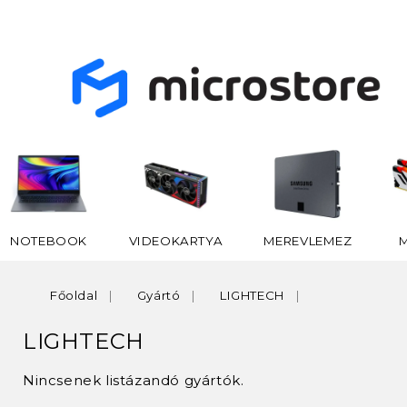
NOTEBOOK
VIDEOKARTYA
MEREVLEMEZ
Főoldal
Gyártó
LIGHTECH
LIGHTECH
Nincsenek listázandó gyártók.