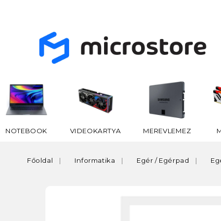
NOTEBOOK
VIDEOKARTYA
MEREVLEMEZ
Főoldal
Informatika
Egér / Egérpad
Eg