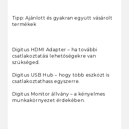
Tipp: Ajánlott és gyakran együtt vásárolt
termékek
Digitus HDMI Adapter – ha további
csatlakoztatási lehetőségekre van
szükséged.
Digitus USB Hub – hogy több eszközt is
csatlakoztathass egyszerre.
Digitus Monitor állvány – a kényelmes
munkakörnyezet érdekében.