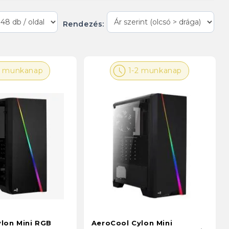
Rendezés:
2 munkanap
1-2 munkanap
lon Mini RGB
AeroCool Cylon Mini