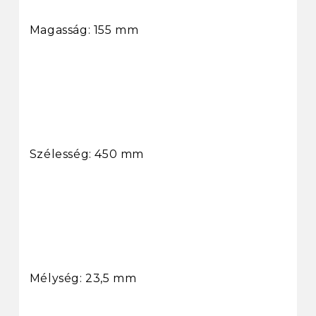
Magasság: 155 mm
Szélesség: 450 mm
Mélység: 23,5 mm