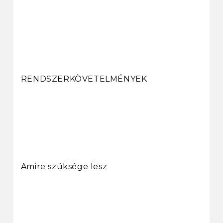
RENDSZERKÖVETELMÉNYEK
Amire szüksége lesz