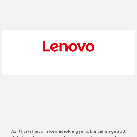
Az itt található információk a gyártók által megadott