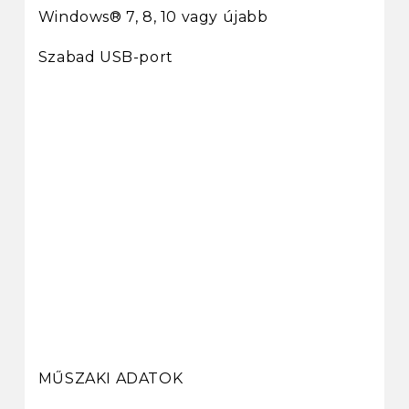
Windows® 7, 8, 10 vagy újabb
Szabad USB-port
MŰSZAKI ADATOK