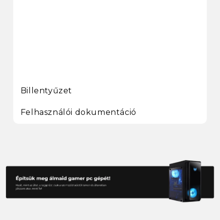
Billentyűzet
Felhasználói dokumentáció