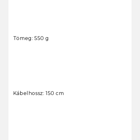
Tömeg: 550 g
Kábelhossz: 150 cm