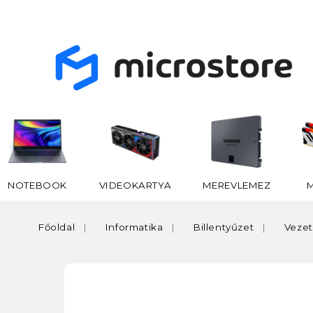
NOTEBOOK
VIDEOKARTYA
MEREVLEMEZ
Főoldal
Informatika
Billentyűzet
Vezet