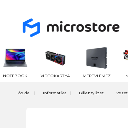
NOTEBOOK
VIDEOKARTYA
MEREVLEMEZ
Főoldal
Informatika
Billentyűzet
Vezet