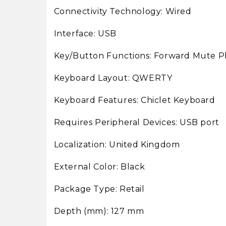
Connectivity Technology: Wired
Interface: USB
Key/Button Functions: Forward Mute 
Keyboard Layout: QWERTY
Keyboard Features: Chiclet Keyboard
Requires Peripheral Devices: USB port
Localization: United Kingdom
External Color: Black
Package Type: Retail
Depth (mm): 127 mm