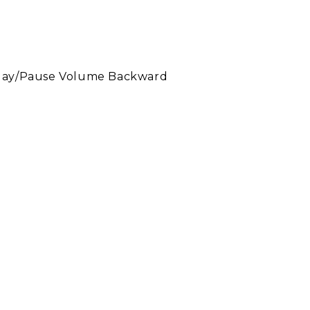
Play/Pause Volume Backward