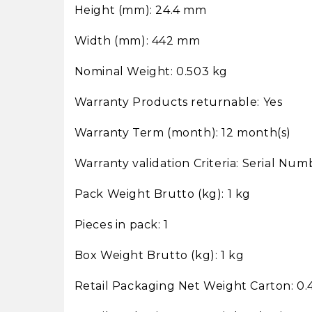
Height (mm): 24.4 mm
Width (mm): 442 mm
Nominal Weight: 0.503 kg
Warranty Products returnable: Yes
Warranty Term (month): 12 month(s)
Warranty validation Criteria: Serial Num
Pack Weight Brutto (kg): 1 kg
Pieces in pack: 1
Box Weight Brutto (kg): 1 kg
Retail Packaging Net Weight Carton: 0.