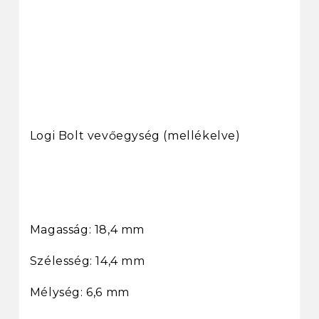
Logi Bolt vevőegység (mellékelve)
Magasság: 18,4 mm
Szélesség: 14,4 mm
Mélység: 6,6 mm