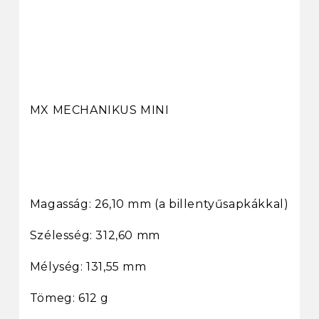
MX MECHANIKUS MINI
Magasság: 26,10 mm (a billentyűsapkákkal)
Szélesség: 312,60 mm
Mélység: 131,55 mm
Tömeg: 612 g