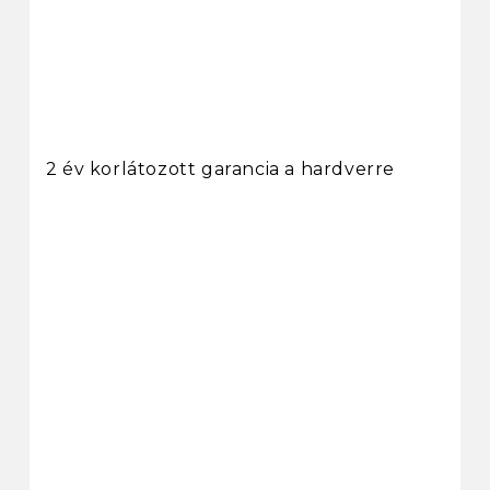
2 év korlátozott garancia a hardverre