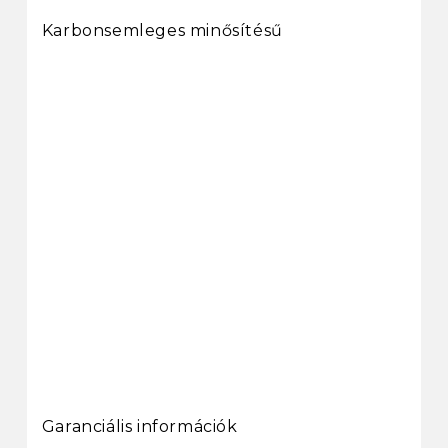
Karbonsemleges minősítésű
Garanciális információk