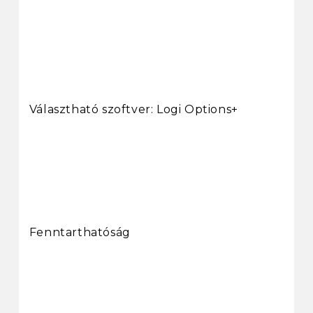
Választható szoftver: Logi Options+
Fenntarthatóság