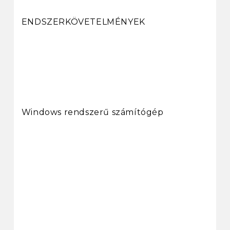
ENDSZERKÖVETELMÉNYEK
Windows rendszerű számítógép