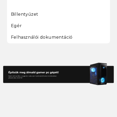
Billentyűzet
Egér
Felhasználói dokumentáció