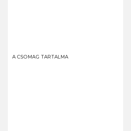
A CSOMAG TARTALMA