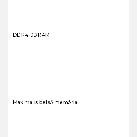
DDR4-SDRAM
Maximális belső memória