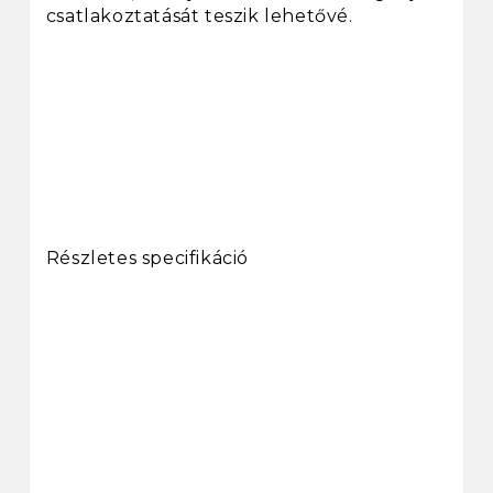
csatlakoztatását teszik lehetővé.
Részletes specifikáció