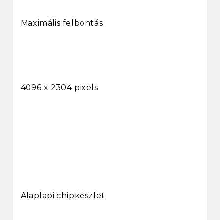
Maximális felbontás
4096 x 2304 pixels
Alaplapi chipkészlet