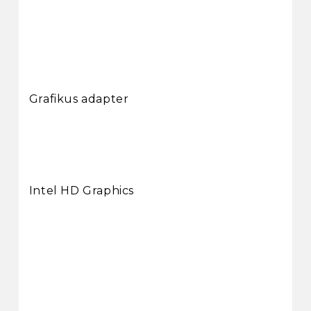
Grafikus adapter
Intel HD Graphics