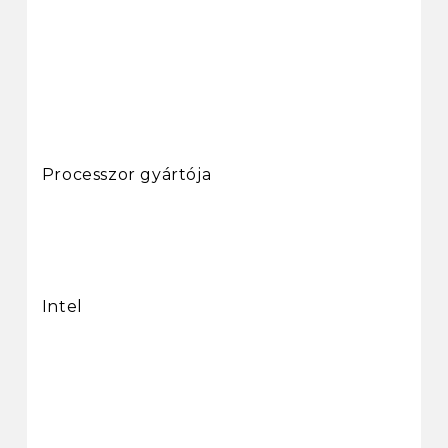
Processzor gyártója
Intel