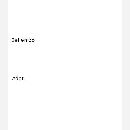
Jellemző
Adat