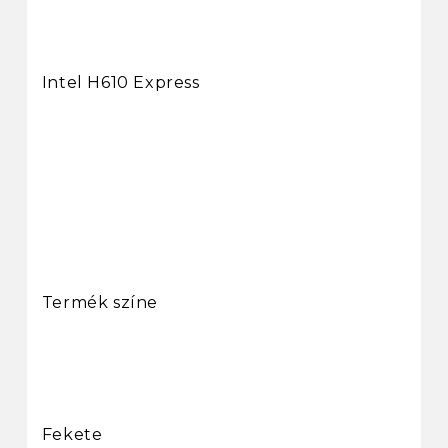
Intel H610 Express
Termék színe
Fekete