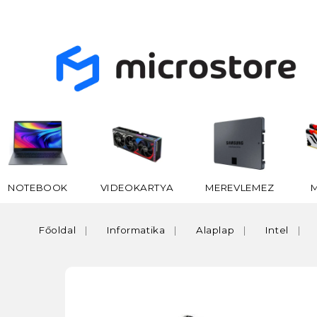
NOTEBOOK
VIDEOKARTYA
MEREVLEMEZ
Főoldal
Informatika
Alaplap
Intel