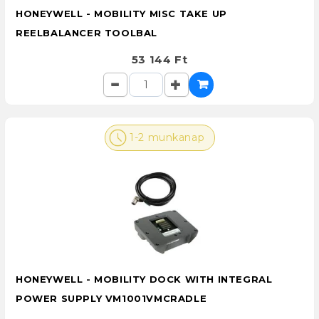
HONEYWELL - MOBILITY MISC TAKE UP
REELBALANCER TOOLBAL
53 144 Ft
1-2 munkanap
HONEYWELL - MOBILITY DOCK WITH INTEGRAL
POWER SUPPLY VM1001VMCRADLE