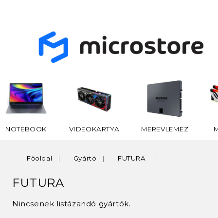
NOTEBOOK
VIDEOKARTYA
MEREVLEMEZ
Főoldal
Gyártó
FUTURA
FUTURA
Nincsenek listázandó gyártók.