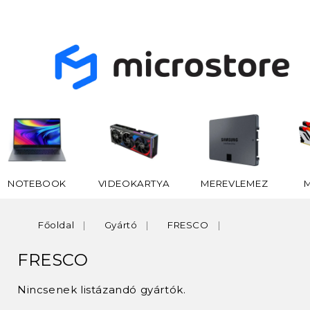
NOTEBOOK
VIDEOKARTYA
MEREVLEMEZ
Főoldal
Gyártó
FRESCO
FRESCO
Nincsenek listázandó gyártók.