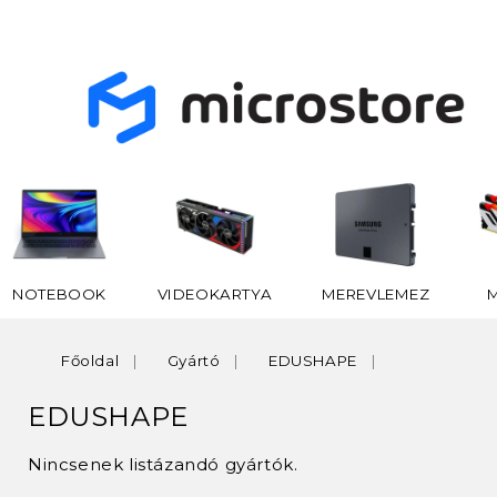
NOTEBOOK
VIDEOKARTYA
MEREVLEMEZ
Főoldal
Gyártó
EDUSHAPE
EDUSHAPE
Nincsenek listázandó gyártók.