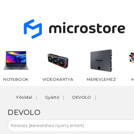
NOTEBOOK
VIDEOKARTYA
MEREVLEMEZ
Főoldal
Gyártó
DEVOLO
DEVOLO